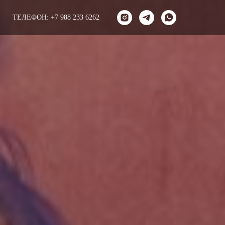
ТЕЛЕФОН: +7 988 233 6262