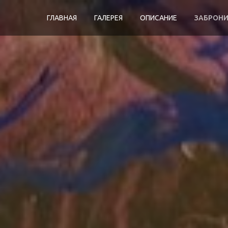
ГЛАВНАЯ
ГАЛЕРЕЯ
ОПИСАНИЕ
ЗАБРОН