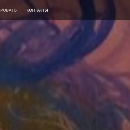
ИРОВАТЬ
КОНТАКТЫ