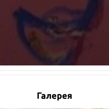
Галерея