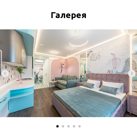
Галерея