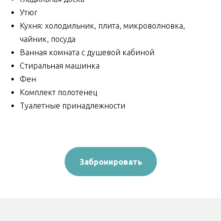
Утюг
Кухня: холодильник, плита, микроволновка,
чайник, посуда
Ванная комната с душевой кабиной
Стиральная машинка
Фен
Комплект полотенец
Туалетные принадлежности
Забронировать