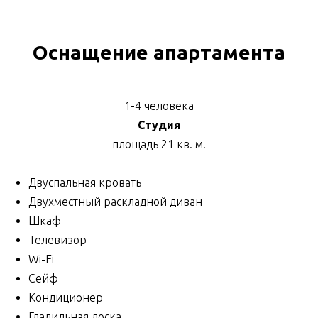
Оснащение апартамента
1-4 человека
Студия
площадь 21 кв. м.
Двуспальная кровать
Двухместный раскладной диван
Шкаф
Телевизор
Wi-Fi
Сейф
Кондиционер
Гладильная доска