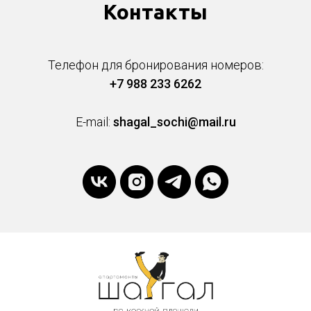
Контакты
Телефон для бронирования номеров:
+7 988 233 6262
E-mail:
shagal_sochi@mail.ru